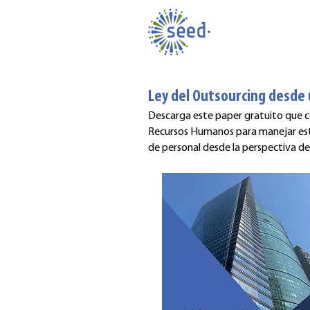
Ley del Outsourcing desde 
Descarga este paper gratuito que c
Recursos Humanos para manejar est
de personal desde la perspectiva de