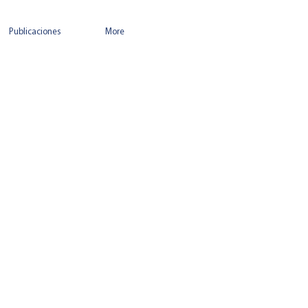
Publicaciones
More