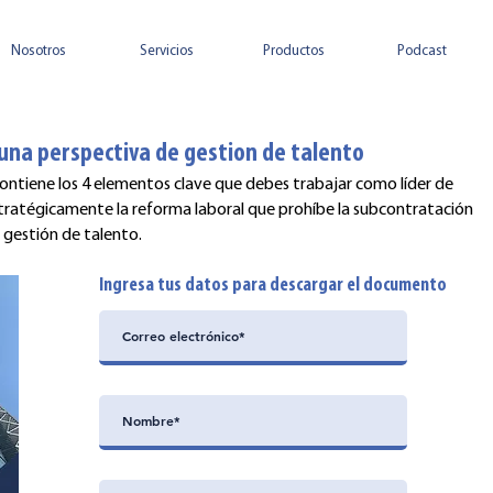
Nosotros
Servicios
Productos
Podcast
una perspectiva de gestion de talento
ontiene los 4 elementos clave que debes trabajar como líder de
ratégicamente la reforma laboral que prohíbe la subcontratación
 gestión de talento.
Ingresa tus datos para descargar el documento