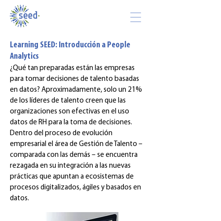
Learning SEED: Introducción a People
Analytics
¿Qué tan preparadas están las empresas
para tomar decisiones de talento basadas
en datos? Aproximadamente, solo un 21%
de los líderes de talento creen que las
organizaciones son efectivas en el uso
datos de RH para la toma de decisiones.
Dentro del proceso de evolución
empresarial el área de Gestión de Talento –
comparada con las demás – se encuentra
rezagada en su integración a las nuevas
prácticas que apuntan a ecosistemas de
procesos digitalizados, ágiles y basados en
datos.