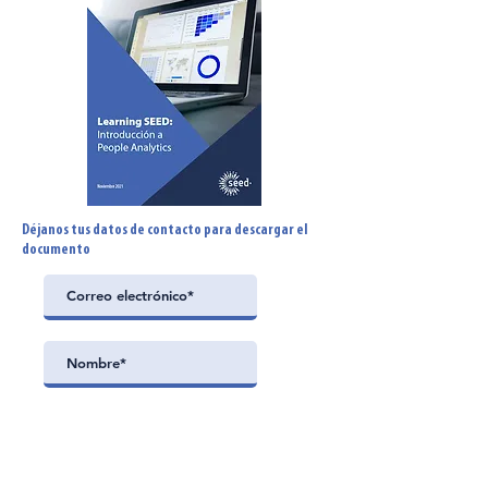
Déjanos tus datos de contacto para descargar el
documento