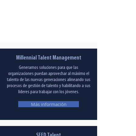
Millennial Talent Management
Generamos soluciones para que las
organizaciones puedan aprovechar al máximo el
talento de las nuevas generaciones alineando sus
procesos de gestión de talento y habilitando a sus
líderes para trabajar con los jóvenes.
Más información
SEED Talent