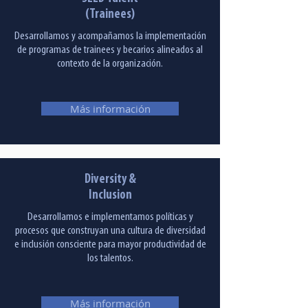
(Trainees)
Desarrollamos y acompañamos la implementación
de programas de trainees y becarios alineados al
contexto de la organización.
Más información
Diversity &
Inclusion
Desarrollamos e implementamos políticas y
procesos que construyan una cultura de diversidad
e inclusión consciente para mayor productividad de
los talentos.
Más información