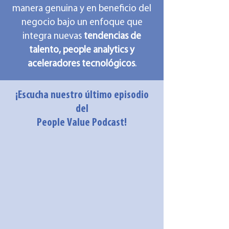
manera genuina y en beneficio del
negocio bajo un enfoque que
integra nuevas
tendencias de
talento, people analytics y
aceleradores tecnológicos
.
¡Escucha nuestro último episodio
del
People Value Podcast!