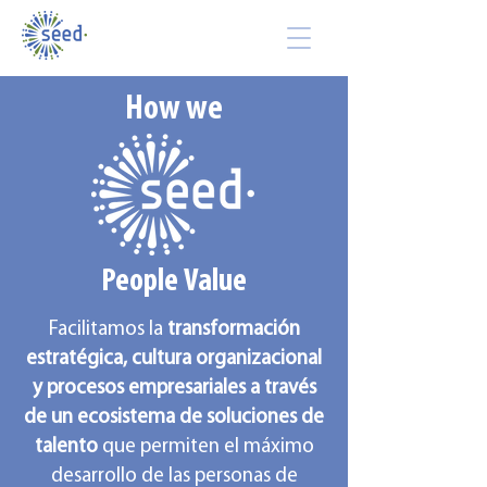
How we
People Value
Facilitamos la
transformación
estratégica, cultura organizacional
y procesos empresariales a través
de un ecosistema de soluciones de
talento
que permiten el máximo
desarrollo de las personas de