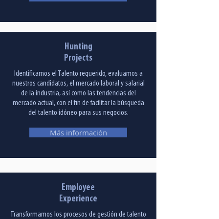
Hunting
Projects
Identificamos el Talento requerido, evaluamos a
nuestros candidatos, el mercado laboral y salarial
de la industria, así como las tendencias del
mercado actual, con el fin de facilitar la búsqueda
del talento idóneo para sus negocios.
Más información
Employee
Experience
Transformamos los procesos de gestión de talento